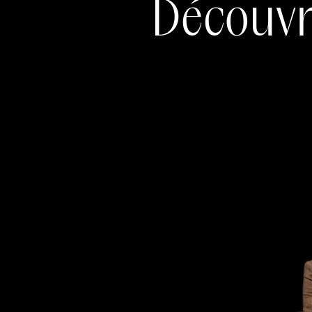
Découvre