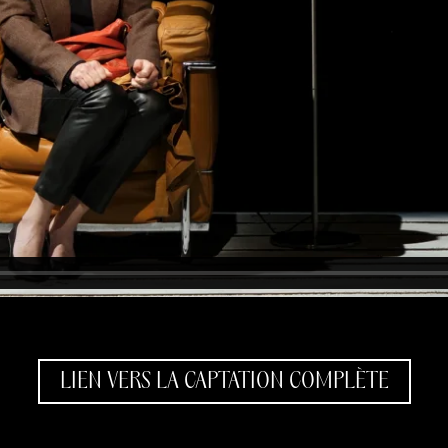
LIEN VERS LA CAPTATION COMPLÈTE