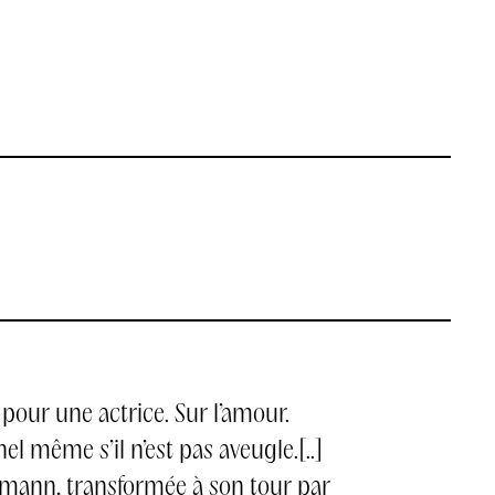
 pour une actrice. Sur l’amour.
el même s’il n’est pas aveugle.[..]
mann, transformée à son tour par