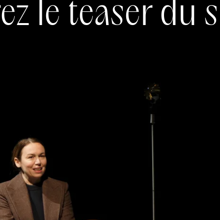
z le teaser du 